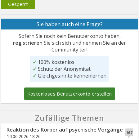
Gesperrt
Sie haben auch eine Frage?
Sofern Sie noch kein Benutzerkonto haben,
registrieren
Sie sich sich und nehmen Sie an der
Community teil!
✓
100% kostenlos
✓
Schutz der Anonymität
✓
Gleichgesinnte kennenlernen
Kostenloses Benutzerkonto erstellen
Zufällige Themen
Reaktion des Körper auf psychische Vorgänge
167
14.06.2026 18:26