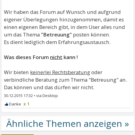
Wir haben das Forum auf Wunsch und aufgrund
eigener Überlegungen hinzugenommen, damit es
einen eigenen Bereich gibt, in dem User alles rund
um das Thema
"Betreuung"
posten können.
Es dient lediglich dem Erfahrungsaustausch.
Was dieses Forum
nicht
kann !
Wir bieten
keinerlei Rechtsberatung
oder
verbindliche Beratung zum Thema "Betreuung" an.
Das können und das dürfen wir nicht.
30.12.2015 17:32
•
x 1