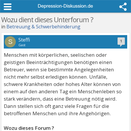
Wozu dient dieses Unterforum ?
in
Betreuung & Schwerbehinderung
Steffi
S
1
Gast
Menschen mit körperlichen, seelischen oder
geistigen Beeinträchtigungen benötigen einen
Betreuer, wenn sie bestimmte Angelegenheiten
nicht mehr selbst erledigen können. Unfälle,
schwere Krankheiten oder hohes Alter können von
einem auf den anderen Tag ein Menschenleben so
stark verändern, dass eine Betreuung nötig wird.
Dann stellen sich oft ganz viele Fragen für die
betroffenen Menschen und ihre Angehörigen.
Wozu dieses Forum ?