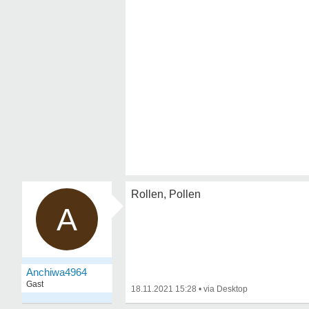
Rollen, Pollen
A
Anchiwa4964
Gast
18.11.2021 15:28
•