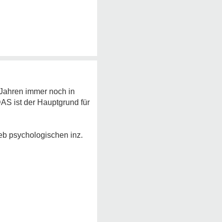
Jahren immer noch in
AS ist der Hauptgrund für
ieb psychologischen inz.