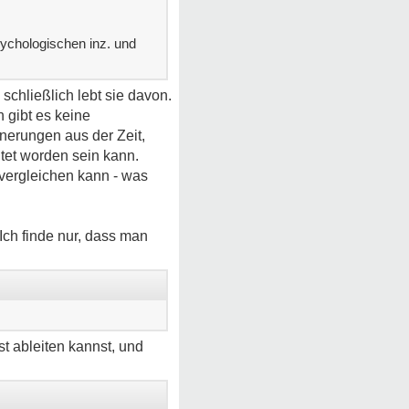
sychologischen inz. und
 schließlich lebt sie davon.
h gibt es keine
nerungen aus der Zeit,
tet worden sein kann.
 vergleichen kann - was
. Ich finde nur, dass man
t ableiten kannst, und