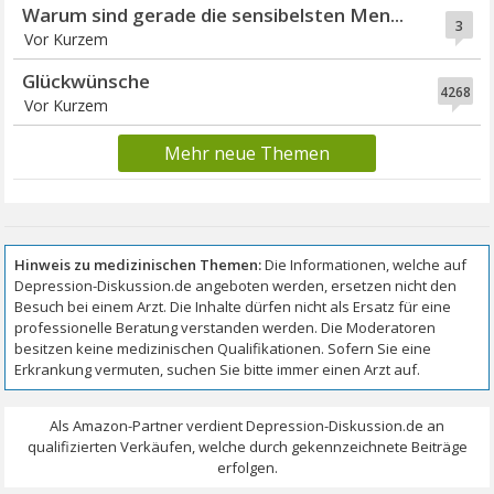
Warum sind gerade die sensibelsten Men...
3
Vor Kurzem
Glückwünsche
4268
Vor Kurzem
Mehr neue Themen