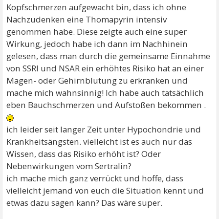
Kopfschmerzen aufgewacht bin, dass ich ohne
Nachzudenken eine Thomapyrin intensiv
genommen habe. Diese zeigte auch eine super
Wirkung, jedoch habe ich dann im Nachhinein
gelesen, dass man durch die gemeinsame Einnahme
von SSRI und NSAR ein erhöhtes Risiko hat an einer
Magen- oder Gehirnblutung zu erkranken und
mache mich wahnsinnig! Ich habe auch tatsächlich
eben Bauchschmerzen und Aufstoßen bekommen .
ich leider seit langer Zeit unter Hypochondrie und
Krankheitsängsten. vielleicht ist es auch nur das
Wissen, dass das Risiko erhöht ist? Oder
Nebenwirkungen vom Sertralin?
ich mache mich ganz verrückt und hoffe, dass
vielleicht jemand von euch die Situation kennt und
etwas dazu sagen kann? Das wäre super.