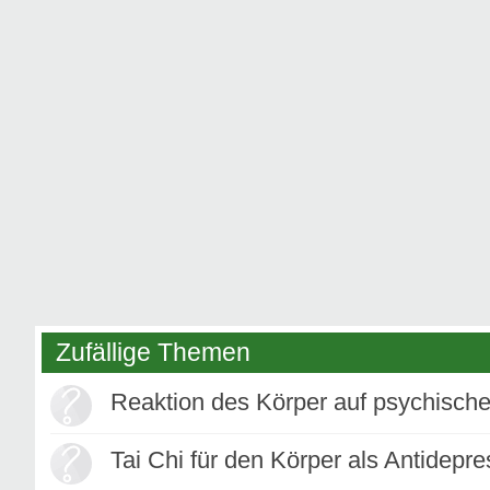
Zufällige Themen
Reaktion des Körper auf psychisch
Tai Chi für den Körper als Antidepr