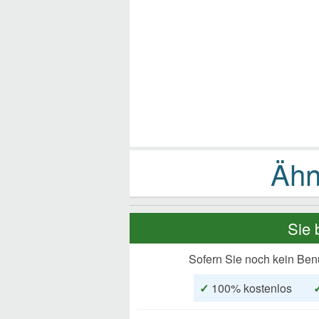
Sie 
Sofern Sie noch kein Ben
✓
100% kostenlos