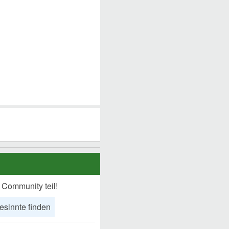
 Community teil!
esinnte finden