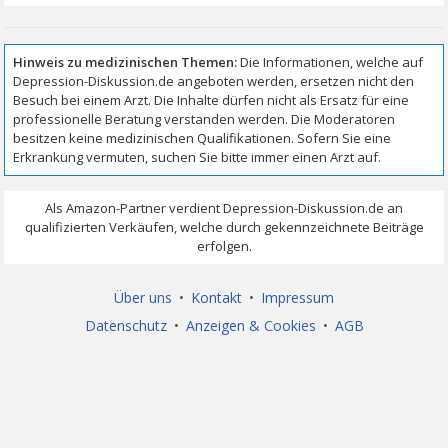
Über uns
•
Kontakt
•
Impressum
Datenschutz
•
Anzeigen & Cookies
•
AGB