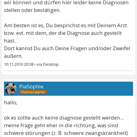
wir können und dürfen hier leider keine Diagnosen
stellen oder bestätigen.
Am besten ist es, Du besprichst es mit Deinem Arzt
bzw. evt. mit dem, der die Diagnose auch gestellt
hast.
Dort kannst Du auch Deine Fragen und/oder Zweifel
äußern.
10.11.2010 20:38
•
PiaSophie
hallo,
ok es sollte auch keine diagnose gestellt werden...
meine frage geht eher in die richtung, was sind
schwere störungen (z. B. schwere zwangskrankheit)