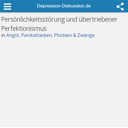
Persönlichkeitsstörung und übertriebener
Perfektionismus
in
Angst, Panikattacken, Phobien & Zwänge