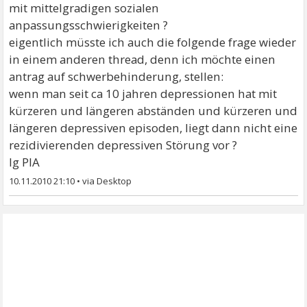
mit mittelgradigen sozialen
anpassungsschwierigkeiten ?
eigentlich müsste ich auch die folgende frage wieder
in einem anderen thread, denn ich möchte einen
antrag auf schwerbehinderung, stellen:
wenn man seit ca 10 jahren depressionen hat mit
kürzeren und längeren abständen und kürzeren und
längeren depressiven episoden, liegt dann nicht eine
rezidivierenden depressiven Störung vor ?
lg PIA
10.11.2010 21:10
•