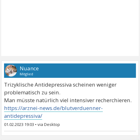
Nuance
Mitglied
Trizyklische Antidepressiva scheinen weniger
problematisch zu sein.
Man müsste natürlich viel intensiver recherchieren.
https://arznei-news.de/blutverduenner-
antidepressiva/
01.02.2023 19:03
•