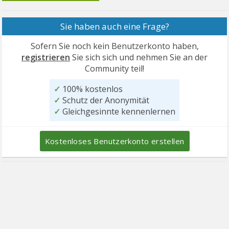
Sie haben auch eine Frage?
Sofern Sie noch kein Benutzerkonto haben,
registrieren
Sie sich sich und nehmen Sie an der
Community teil!
✓
100% kostenlos
✓
Schutz der Anonymität
✓
Gleichgesinnte kennenlernen
Kostenloses Benutzerkonto erstellen