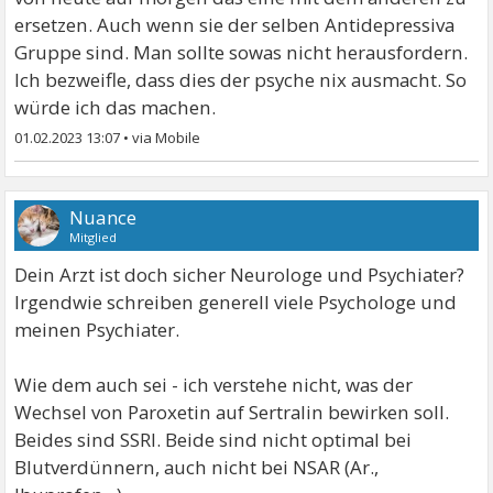
ersetzen. Auch wenn sie der selben Antidepressiva
Gruppe sind. Man sollte sowas nicht herausfordern.
Ich bezweifle, dass dies der psyche nix ausmacht. So
würde ich das machen.
01.02.2023 13:07
•
Nuance
Mitglied
Dein Arzt ist doch sicher Neurologe und Psychiater?
Irgendwie schreiben generell viele Psychologe und
meinen Psychiater.
Wie dem auch sei - ich verstehe nicht, was der
Wechsel von Paroxetin auf Sertralin bewirken soll.
Beides sind SSRI. Beide sind nicht optimal bei
Blutverdünnern, auch nicht bei NSAR (Ar.,