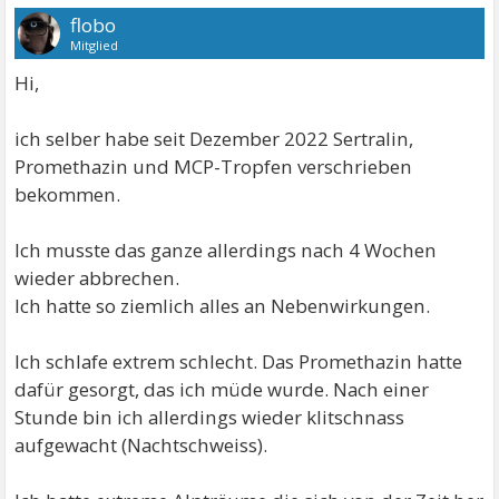
flobo
Mitglied
Hi,
ich selber habe seit Dezember 2022 Sertralin,
Promethazin und MCP-Tropfen verschrieben
bekommen.
Ich musste das ganze allerdings nach 4 Wochen
wieder abbrechen.
Ich hatte so ziemlich alles an Nebenwirkungen.
Ich schlafe extrem schlecht. Das Promethazin hatte
dafür gesorgt, das ich müde wurde. Nach einer
Stunde bin ich allerdings wieder klitschnass
aufgewacht (Nachtschweiss).