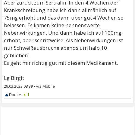
Aber zurück zum Sertralin. In den 4 Wochen der
Krankschreibung habe ich dann allmählich auf
75mg erhöht und das dann über gut 4 Wochen so
belassen. Es kamen keine nennenswerte
Nebenwirkungen. Und dann habe ich auf 100mg
erhöht, aber schrittweise. Als Nebenwirkungen ist
nur Schweißausbrüche abends um halb 10
geblieben.
Es geht mir richtig gut mit diesem Medikament.
Lg Birgit
29.03.2023 08:39
•
x 1