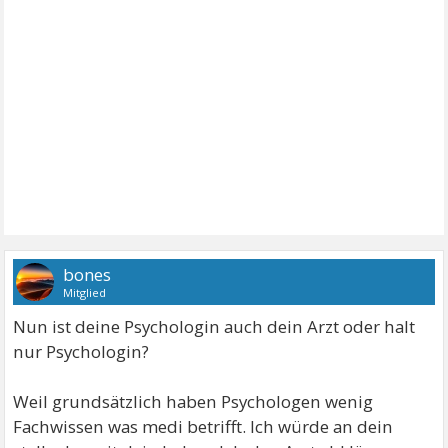
bones
Mitglied
Nun ist deine Psychologin auch dein Arzt oder halt
nur Psychologin?
Weil grundsätzlich haben Psychologen wenig
Fachwissen was medi betrifft. Ich würde an dein