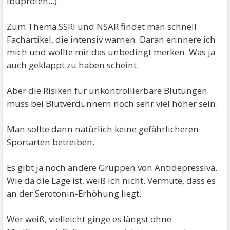
Ibuprofen...)
Zum Thema SSRI und NSAR findet man schnell
Fachartikel, die intensiv warnen. Daran erinnere ich
mich und wollte mir das unbedingt merken. Was ja
auch geklappt zu haben scheint.
Aber die Risiken für unkontrollierbare Blutungen
muss bei Blutverdünnern noch sehr viel höher sein.
Man sollte dann natürlich keine gefährlicheren
Sportarten betreiben.
Es gibt ja noch andere Gruppen von Antidepressiva.
Wie da die Lage ist, weiß ich nicht. Vermute, dass es
an der Serotonin-Erhöhung liegt.
Wer weiß, vielleicht ginge es längst ohne