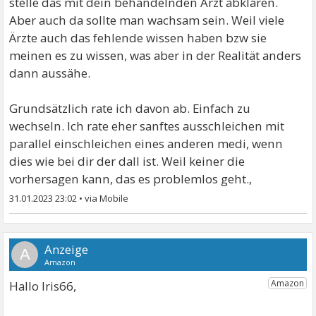
stelle das mit dein behandelnden Arzt abklären.
Aber auch da sollte man wachsam sein. Weil viele
Ärzte auch das fehlende wissen haben bzw sie
meinen es zu wissen, was aber in der Realität anders
dann aussähe.
Grundsätzlich rate ich davon ab. Einfach zu
wechseln. Ich rate eher sanftes ausschleichen mit
parallel einschleichen eines anderen medi, wenn
dies wie bei dir der dall ist. Weil keiner die
vorhersagen kann, das es problemlos geht.,
31.01.2023 23:02
•
A
Hallo Iris66,