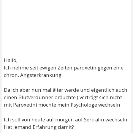
Hallo,
Ich nehme seit ewigen Zeiten paroxetin gegen eine
chron. Angsterkrankung.
Da ich aber nun mal älter werde und eigentlich auch
einen Blutverdünner bräuchte ( verträgt sich nicht
mit Paroxetin) möchte mein Psychologe wechseln
Ich soll von heute auf morgen auf Sertralin wechseln.
Hat jemand Erfahrung damit?