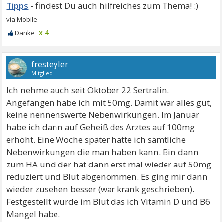
Tipps
x 4
fresteyler
Mitglied
Ich nehme auch seit Oktober 22 Sertralin.
Angefangen habe ich mit 50mg. Damit war alles gut,
keine nennenswerte Nebenwirkungen. Im Januar
habe ich dann auf Geheiß des Arztes auf 100mg
erhöht. Eine Woche später hatte ich sämtliche
Nebenwirkungen die man haben kann. Bin dann
zum HA und der hat dann erst mal wieder auf 50mg
reduziert und Blut abgenommen. Es ging mir dann
wieder zusehen besser (war krank geschrieben).
Festgestellt wurde im Blut das ich Vitamin D und B6
Mangel habe.