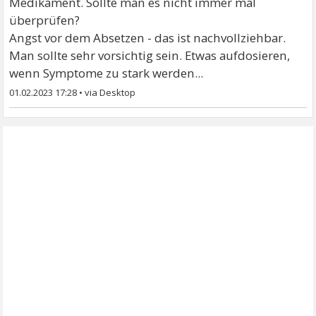
Medikament. Sollte man es nicht immer mal
überprüfen?
Angst vor dem Absetzen - das ist nachvollziehbar.
Man sollte sehr vorsichtig sein. Etwas aufdosieren,
wenn Symptome zu stark werden...
01.02.2023 17:28
•