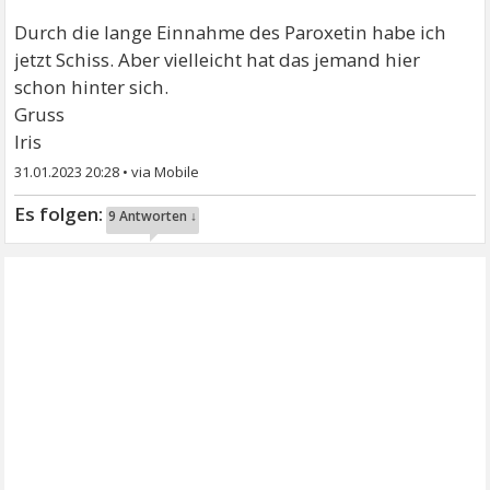
Durch die lange Einnahme des Paroxetin habe ich
jetzt Schiss. Aber vielleicht hat das jemand hier
schon hinter sich.
Gruss
Iris
31.01.2023 20:28
•
9 Antworten ↓