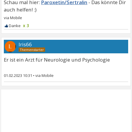
Paroxetin/Sertralin
x 3
Iris66
Er ist ein Arzt für Neurologie und Psychologie
01.02.2023 10:31
•