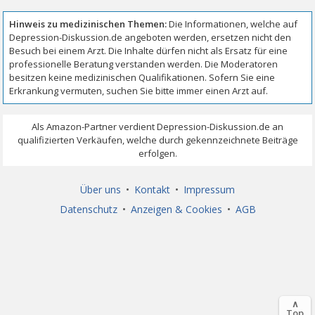
Über uns
•
Kontakt
•
Impressum
Datenschutz
•
Anzeigen & Cookies
•
AGB
∧
Top