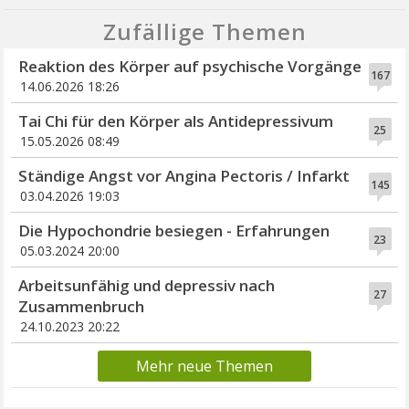
Zufällige Themen
Reaktion des Körper auf psychische Vorgänge
167
14.06.2026 18:26
Tai Chi für den Körper als Antidepressivum
25
15.05.2026 08:49
Ständige Angst vor Angina Pectoris / Infarkt
145
03.04.2026 19:03
Die Hypochondrie besiegen - Erfahrungen
23
05.03.2024 20:00
Arbeitsunfähig und depressiv nach
27
Zusammenbruch
24.10.2023 20:22
Mehr neue Themen