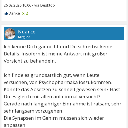
26.02.2026 10:06
•
x 2
Nuance
Mitglied
Ich kenne Dich gar nicht und Du schreibst keine
Details. Insofern ist meine Antwort mit großer
Vorsicht zu behandeln.
Ich finde es grundsätzlich gut, wenn Leute
versuchen, von Psychopharmaka loszukommen.
Könnte das Absetzen zu schnell gewesen sein? Hast
Du es gleich mit allen auf einmal versucht?
Gerade nach langjähriger Einnahme ist ratsam, sehr,
sehr langsam vorzugehen.
Die Synapsen im Gehirn müssen sich wieder
anpassen.