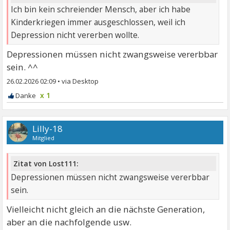
Ich bin kein schreiender Mensch, aber ich habe
Kinderkriegen immer ausgeschlossen, weil ich
Depression nicht vererben wollte.
Depressionen müssen nicht zwangsweise vererbbar
sein. ^^
26.02.2026 02:09
•
x 1
Lilly-18
Mitglied
Zitat von Lost111:
Depressionen müssen nicht zwangsweise vererbbar
sein.
Vielleicht nicht gleich an die nächste Generation,
aber an die nachfolgende usw.