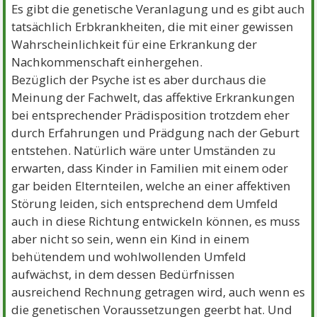
Es gibt die genetische Veranlagung und es gibt auch
tatsächlich Erbkrankheiten, die mit einer gewissen
Wahrscheinlichkeit für eine Erkrankung der
Nachkommenschaft einhergehen.
Bezüglich der Psyche ist es aber durchaus die
Meinung der Fachwelt, das affektive Erkrankungen
bei entsprechender Prädisposition trotzdem eher
durch Erfahrungen und Prädgung nach der Geburt
entstehen. Natürlich wäre unter Umständen zu
erwarten, dass Kinder in Familien mit einem oder
gar beiden Elternteilen, welche an einer affektiven
Störung leiden, sich entsprechend dem Umfeld
auch in diese Richtung entwickeln können, es muss
aber nicht so sein, wenn ein Kind in einem
behütendem und wohlwollenden Umfeld
aufwächst, in dem dessen Bedürfnissen
ausreichend Rechnung getragen wird, auch wenn es
die genetischen Voraussetzungen geerbt hat. Und