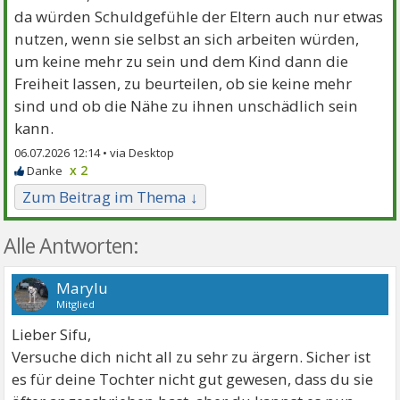
da würden Schuldgefühle der Eltern auch nur etwas
nutzen, wenn sie selbst an sich arbeiten würden,
um keine mehr zu sein und dem Kind dann die
Freiheit lassen, zu beurteilen, ob sie keine mehr
sind und ob die Nähe zu ihnen unschädlich sein
kann.
06.07.2026 12:14 •
x 2
Zum Beitrag im Thema ↓
Alle Antworten:
Marylu
Mitglied
Lieber Sifu,
Versuche dich nicht all zu sehr zu ärgern. Sicher ist
es für deine Tochter nicht gut gewesen, dass du sie