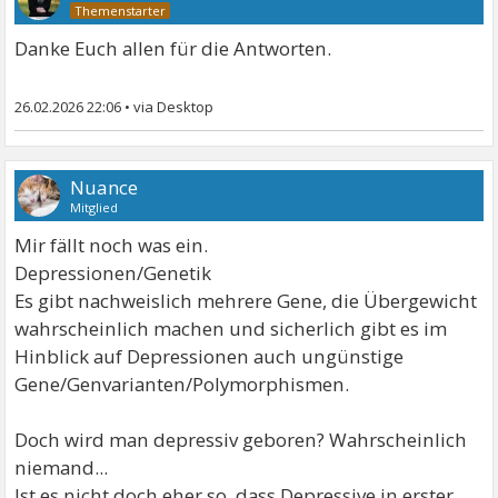
Danke Euch allen für die Antworten.
26.02.2026 22:06
•
Nuance
Mitglied
Mir fällt noch was ein.
Depressionen/Genetik
Es gibt nachweislich mehrere Gene, die Übergewicht
wahrscheinlich machen und sicherlich gibt es im
Hinblick auf Depressionen auch ungünstige
Gene/Genvarianten/Polymorphismen.
Doch wird man depressiv geboren? Wahrscheinlich
niemand...
Ist es nicht doch eher so, dass Depressive in erster