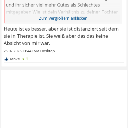
und ihr sicher viel mehr Gutes als Schlechtes
mitgegeben Wie ist dein Verhältnis zu deiner Tochter
...
Heute ist es besser, aber sie ist distanziert seit dem
sie in Therapie ist. Sie weiß aber das das keine
Absicht von mir war.
25.02.2026 21:44
•
x 1