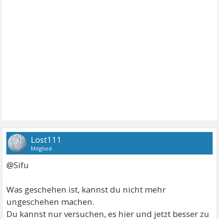
Lost111
Mitglied
@Sifu
Was geschehen ist, kannst du nicht mehr
ungeschehen machen.
Du kannst nur versuchen, es hier und jetzt besser zu