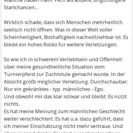
Startchancen...
Wirklich schade, dass sich Menschen mehrheitlich
seelisch nicht öffnen. Was in dieser Welt voller
Scheinheiligkeit, Boshaftigkeit nachvollziehbar ist. Es
bleibt ein hohes Risiko für weitere Verletzungen.
So wie ich in schwerem Verliebtsein und Offenheit
über meine gesundheitliche Situation vom
Turnierpferd zur Zuchtstute gemacht wurde. In der
Absicht größt möglicher Verletzung. Durchschaubar:
Nur ein gekränktes - typ. männliches - Ego.
Und obwohl mir das klar ist/war und bleibt: Es nützt
nichts.
Es hat meine Meinung zum männlichen Geschlecht
weiter verschlechtert. Es hat u.a. dazu geführt, dass
ich meiner Einschätzung nicht mehr vertraue. Und