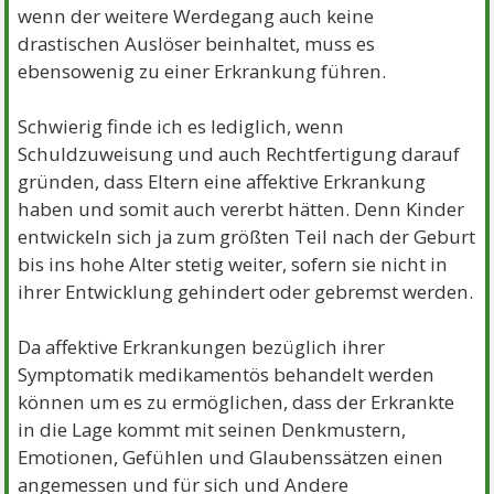
wenn der weitere Werdegang auch keine
drastischen Auslöser beinhaltet, muss es
ebensowenig zu einer Erkrankung führen.
Schwierig finde ich es lediglich, wenn
Schuldzuweisung und auch Rechtfertigung darauf
gründen, dass Eltern eine affektive Erkrankung
haben und somit auch vererbt hätten. Denn Kinder
entwickeln sich ja zum größten Teil nach der Geburt
bis ins hohe Alter stetig weiter, sofern sie nicht in
ihrer Entwicklung gehindert oder gebremst werden.
Da affektive Erkrankungen bezüglich ihrer
Symptomatik medikamentös behandelt werden
können um es zu ermöglichen, dass der Erkrankte
in die Lage kommt mit seinen Denkmustern,
Emotionen, Gefühlen und Glaubenssätzen einen
angemessen und für sich und Andere