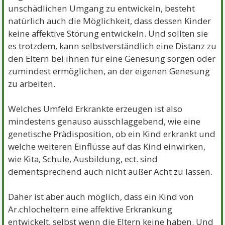
unschädlichen Umgang zu entwickeln, besteht
natürlich auch die Möglichkeit, dass dessen Kinder
keine affektive Störung entwickeln. Und sollten sie
es trotzdem, kann selbstverständlich eine Distanz zu
den Eltern bei ihnen für eine Genesung sorgen oder
zumindest ermöglichen, an der eigenen Genesung
zu arbeiten.
Welches Umfeld Erkrankte erzeugen ist also
mindestens genauso ausschlaggebend, wie eine
genetische Prädisposition, ob ein Kind erkrankt und
welche weiteren Einflüsse auf das Kind einwirken,
wie Kita, Schule, Ausbildung, ect. sind
dementsprechend auch nicht außer Acht zu lassen.
Daher ist aber auch möglich, dass ein Kind von
Ar.chlocheltern eine affektive Erkrankung
entwickelt, selbst wenn die Eltern keine haben. Und