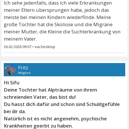
Ich sehe jedenfalls, dass ich viele Erkrankungen
meiner Eltern übersprungen habe, jedoch das
meiste bei meinen Kindern wiederfinde. Meine
große Tochter hat die Skoliose und die Migräne
meiner Mutter, die Kleine die Suchterkrankung von
meinem Vater.
26.02.2026 09:07
•
Fritz
Mitglied
Hi Sifu
Deine Tochter hat Alpträume von ihrem
schreienden Vater, das bist du!
Du hasst dich dafür und schon sind Schuldgefühle
bei dir da.
Natürlich ist es nicht angenehm, psychische
Krankheiten geerbt zu haben.