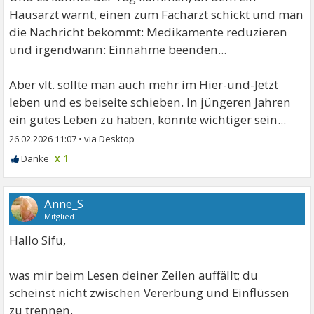
Hausarzt warnt, einen zum Facharzt schickt und man
die Nachricht bekommt: Medikamente reduzieren
und irgendwann: Einnahme beenden...
Aber vlt. sollte man auch mehr im Hier-und-Jetzt
leben und es beiseite schieben. In jüngeren Jahren
ein gutes Leben zu haben, könnte wichtiger sein...
26.02.2026 11:07
•
x 1
Anne_S
Mitglied
Hallo Sifu,
was mir beim Lesen deiner Zeilen auffällt; du
scheinst nicht zwischen Vererbung und Einflüssen
zu trennen.