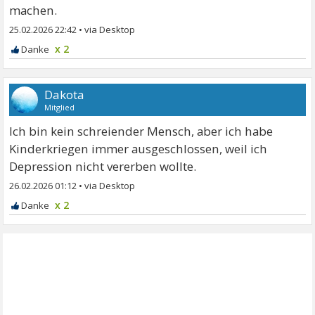
machen.
25.02.2026 22:42
•
x 2
Dakota
Mitglied
Ich bin kein schreiender Mensch, aber ich habe
Kinderkriegen immer ausgeschlossen, weil ich
Depression nicht vererben wollte.
26.02.2026 01:12
•
x 2