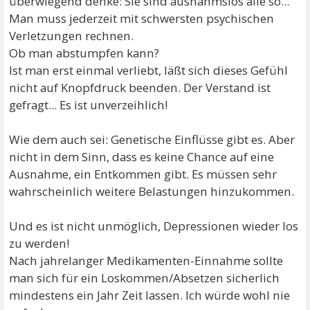
überwiegend denke: Sie sind ausnahmslos alle so...
Man muss jederzeit mit schwersten psychischen
Verletzungen rechnen.
Ob man abstumpfen kann?
Ist man erst einmal verliebt, läßt sich dieses Gefühl
nicht auf Knopfdruck beenden. Der Verstand ist
gefragt... Es ist unverzeihlich!
Wie dem auch sei: Genetische Einflüsse gibt es. Aber
nicht in dem Sinn, dass es keine Chance auf eine
Ausnahme, ein Entkommen gibt. Es müssen sehr
wahrscheinlich weitere Belastungen hinzukommen.
Und es ist nicht unmöglich, Depressionen wieder los
zu werden!
Nach jahrelanger Medikamenten-Einnahme sollte
man sich für ein Loskommen/Absetzen sicherlich
mindestens ein Jahr Zeit lassen. Ich würde wohl nie