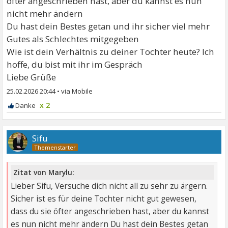
öfter angeschrieben hast, aber du kannst es nun
nicht mehr ändern
Du hast dein Bestes getan und ihr sicher viel mehr
Gutes als Schlechtes mitgegeben
Wie ist dein Verhältnis zu deiner Tochter heute? Ich
hoffe, du bist mit ihr im Gespräch
Liebe Grüße
25.02.2026 20:44
•
x 2
Sifu
Zitat von Marylu:
Lieber Sifu, Versuche dich nicht all zu sehr zu ärgern.
Sicher ist es für deine Tochter nicht gut gewesen,
dass du sie öfter angeschrieben hast, aber du kannst
es nun nicht mehr ändern Du hast dein Bestes getan