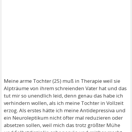
Meine arme Tochter (25) muß in Therapie weil sie
Alpträume von ihrem schreienden Vater hat und das
tut mir so unendlich leid, denn genau das habe ich
verhindern wollen, als ich meine Tochter in Vollzeit
erzog. Als erstes hätte ich meine Antidepressiva und
ein Neuroleptikum nicht öfter mal reduzieren oder
absetzen sollen, weil mich das trotz größter Mühe