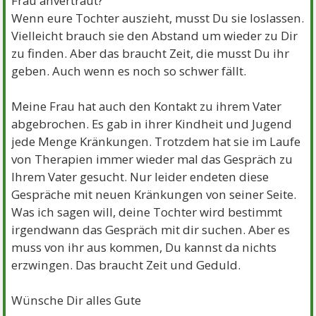
Frau anvertraut?
Wenn eure Tochter auszieht, musst Du sie loslassen.
Vielleicht brauch sie den Abstand um wieder zu Dir
zu finden. Aber das braucht Zeit, die musst Du ihr
geben. Auch wenn es noch so schwer fällt.
Meine Frau hat auch den Kontakt zu ihrem Vater
abgebrochen. Es gab in ihrer Kindheit und Jugend
jede Menge Kränkungen. Trotzdem hat sie im Laufe
von Therapien immer wieder mal das Gespräch zu
Ihrem Vater gesucht. Nur leider endeten diese
Gespräche mit neuen Kränkungen von seiner Seite.
Was ich sagen will, deine Tochter wird bestimmt
irgendwann das Gespräch mit dir suchen. Aber es
muss von ihr aus kommen, Du kannst da nichts
erzwingen. Das braucht Zeit und Geduld.
Wünsche Dir alles Gute