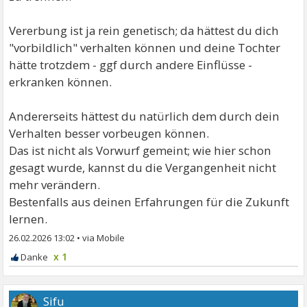
Vererbung ist ja rein genetisch; da hättest du dich
"vorbildlich" verhalten können und deine Tochter
hätte trotzdem - ggf durch andere Einflüsse -
erkranken können.
Andererseits hättest du natürlich dem durch dein
Verhalten besser vorbeugen können.
Das ist nicht als Vorwurf gemeint; wie hier schon
gesagt wurde, kannst du die Vergangenheit nicht
mehr verändern.
Bestenfalls aus deinen Erfahrungen für die Zukunft
lernen.
26.02.2026 13:02
•
x 1
Sifu