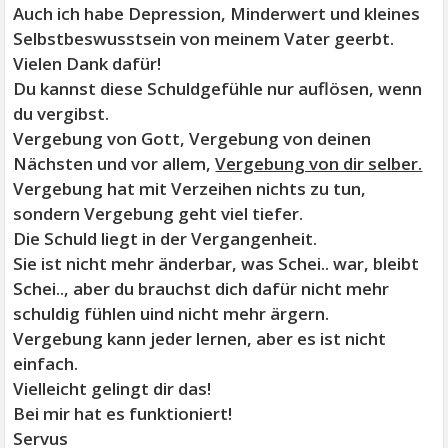
Auch ich habe Depression, Minderwert und kleines
Selbstbeswusstsein von meinem Vater geerbt.
Vielen Dank dafür!
Du kannst diese Schuldgefühle nur auflösen, wenn
du vergibst.
Vergebung von Gott, Vergebung von deinen
Nächsten und vor allem,
Vergebung von dir selber.
Vergebung hat mit Verzeihen nichts zu tun,
sondern Vergebung geht viel tiefer.
Die Schuld liegt in der Vergangenheit.
Sie ist nicht mehr änderbar, was Schei.. war, bleibt
Schei.., aber du brauchst dich dafür nicht mehr
schuldig fühlen uind nicht mehr ärgern.
Vergebung kann jeder lernen, aber es ist nicht
einfach.
Vielleicht gelingt dir das!
Bei mir hat es funktioniert!
Servus