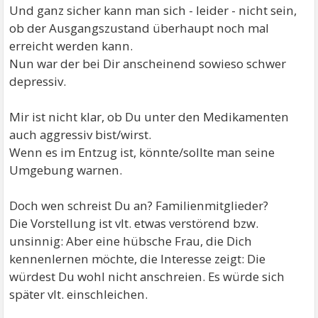
Und ganz sicher kann man sich - leider - nicht sein,
ob der Ausgangszustand überhaupt noch mal
erreicht werden kann.
Nun war der bei Dir anscheinend sowieso schwer
depressiv.
Mir ist nicht klar, ob Du unter den Medikamenten
auch aggressiv bist/wirst.
Wenn es im Entzug ist, könnte/sollte man seine
Umgebung warnen.
Doch wen schreist Du an? Familienmitglieder?
Die Vorstellung ist vlt. etwas verstörend bzw.
unsinnig: Aber eine hübsche Frau, die Dich
kennenlernen möchte, die Interesse zeigt: Die
würdest Du wohl nicht anschreien. Es würde sich
später vlt. einschleichen.