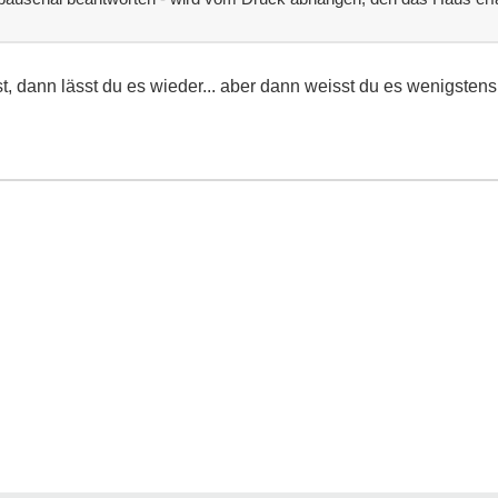
t, dann lässt du es wieder... aber dann weisst du es wenigstens f