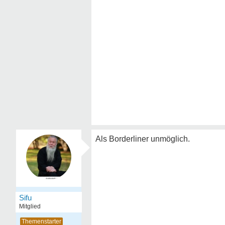
Als Borderliner unmöglich.
Sifu
Mitglied