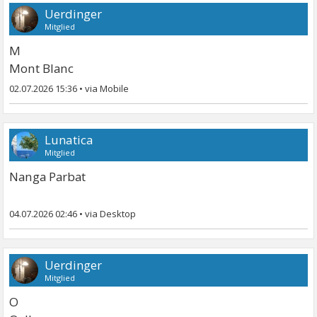
Uerdinger
Mitglied
M
Mont Blanc
02.07.2026 15:36
•
Lunatica
Mitglied
Nanga Parbat
04.07.2026 02:46
•
Uerdinger
Mitglied
O