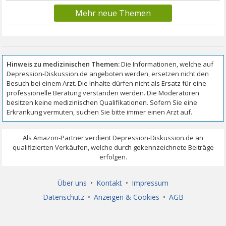
Mehr neue Themen
Über uns
•
Kontakt
•
Impressum
Datenschutz
•
Anzeigen & Cookies
•
AGB