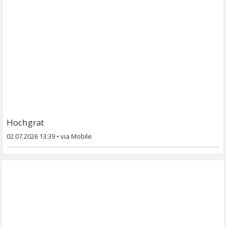
Hochgrat
02.07.2026 13:39
•