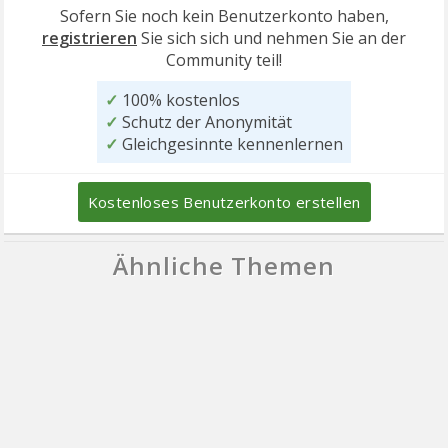
Sofern Sie noch kein Benutzerkonto haben,
registrieren
Sie sich sich und nehmen Sie an der
Community teil!
✓
100% kostenlos
✓
Schutz der Anonymität
✓
Gleichgesinnte kennenlernen
Kostenloses Benutzerkonto erstellen
Ähnliche Themen