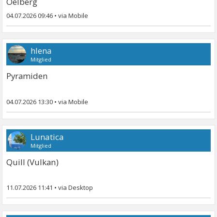
Oelberg
04.07.2026 09:46
•
hlena
Mitglied
Pyramiden
04.07.2026 13:30
•
Lunatica
Mitglied
Quill (Vulkan)
11.07.2026 11:41
•