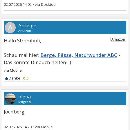
02.07.2026 14:02
•
A
Hallo Stromboli,
Berge, Pässe, Naturwunder ABC
x 3
hlena
Mitglied
Jochberg
02.07.2026 14:20
•