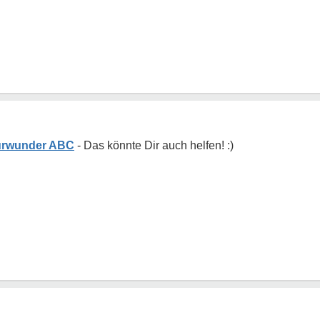
turwunder ABC